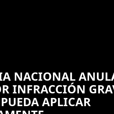
IA NACIONAL ANUL
R INFRACCIÓN GRAV
 PUEDA APLICAR