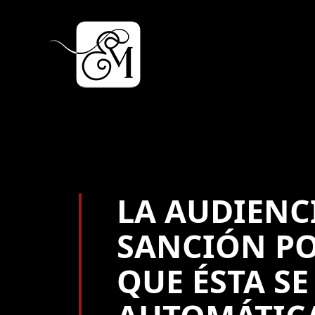
LA AUDIENC
SANCIÓN PO
QUE ÉSTA SE