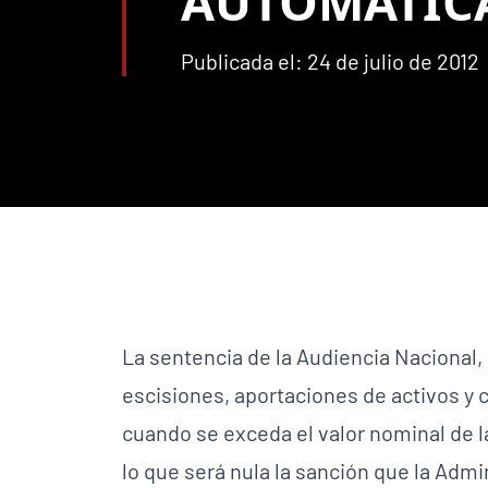
AUTOMÁTIC
Publicada el: 24 de julio de 2012
La sentencia de la Audiencia Nacional,
escisiones, aportaciones de activos y
cuando se exceda el valor nominal de la
lo que será nula la sanción que la Adm