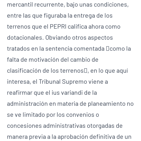
mercantil recurrente, bajo unas condiciones,
entre las que figuraba la entrega de los
terrenos que el PEPRI califica ahora como
dotacionales. Obviando otros aspectos
tratados en la sentencia comentada como la
falta de motivación del cambio de
clasificación de los terrenos, en lo que aquí
interesa, el Tribunal Supremo viene a
reafirmar que el ius variandi de la
administración en materia de planeamiento no
se ve limitado por los convenios o
concesiones administrativas otorgadas de
manera previa a la aprobación definitiva de un