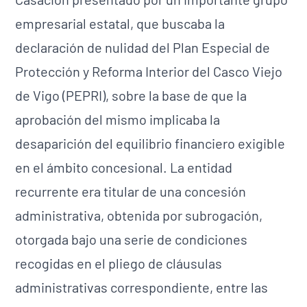
empresarial estatal, que buscaba la
declaración de nulidad del Plan Especial de
Protección y Reforma Interior del Casco Viejo
de Vigo (PEPRI), sobre la base de que la
aprobación del mismo implicaba la
desaparición del equilibrio financiero exigible
en el ámbito concesional. La entidad
recurrente era titular de una concesión
administrativa, obtenida por subrogación,
otorgada bajo una serie de condiciones
recogidas en el pliego de cláusulas
administrativas correspondiente, entre las