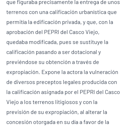
que figuraba precisamente la entrega de unos
terrenos con una calificación urbanística que
permitía la edificación privada, y que, con la
aprobación del PEPRI del Casco Viejo,
quedaba modificada, pues se sustituye la
calificación pasando a ser dotacional y
previéndose su obtención a través de
expropiación. Expone la actora la vulneración
de diversos preceptos legales producida con
la calificación asignada por el PEPRI del Casco
Viejo a los terrenos litigiosos y con la
previsión de su expropiación, al alterar la
concesión otorgada en su día a favor de la