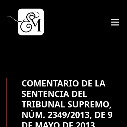
COMENTARIO DE LA
SENTENCIA DEL
TRIBUNAL SUPREMO,
NÚM. 2349/2013, DE 9
DE MAYO DE 2013