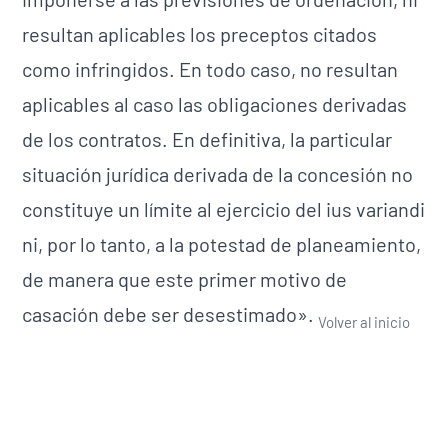
resultan aplicables los preceptos citados
como infringidos. En todo caso, no resultan
aplicables al caso las obligaciones derivadas
de los contratos. En definitiva, la particular
situación jurídica derivada de la concesión no
constituye un límite al ejercicio del ius variandi
ni, por lo tanto, a la potestad de planeamiento,
de manera que este primer motivo de
casación debe ser desestimado».
Volver al inicio