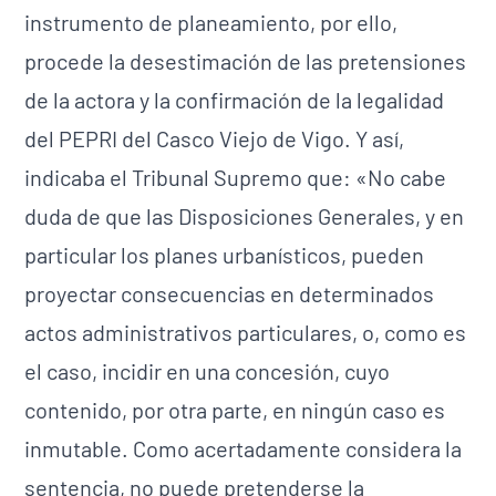
instrumento de planeamiento, por ello,
procede la desestimación de las pretensiones
de la actora y la confirmación de la legalidad
del PEPRI del Casco Viejo de Vigo. Y así,
indicaba el Tribunal Supremo que: «No cabe
duda de que las Disposiciones Generales, y en
particular los planes urbanísticos, pueden
proyectar consecuencias en determinados
actos administrativos particulares, o, como es
el caso, incidir en una concesión, cuyo
contenido, por otra parte, en ningún caso es
inmutable. Como acertadamente considera la
sentencia, no puede pretenderse la