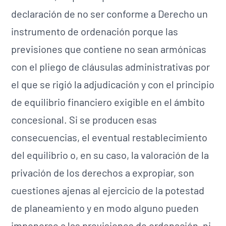
declaración de no ser conforme a Derecho un
instrumento de ordenación porque las
previsiones que contiene no sean armónicas
con el pliego de cláusulas administrativas por
el que se rigió la adjudicación y con el principio
de equilibrio financiero exigible en el ámbito
concesional. Si se producen esas
consecuencias, el eventual restablecimiento
del equilibrio o, en su caso, la valoración de la
privación de los derechos a expropiar, son
cuestiones ajenas al ejercicio de la potestad
de planeamiento y en modo alguno pueden
imponerse a las previsiones de ordenación, ni