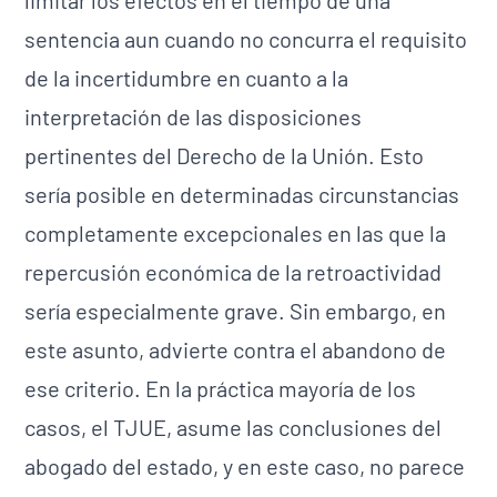
limitar los efectos en el tiempo de una
sentencia aun cuando no concurra el requisito
de la incertidumbre en cuanto a la
interpretación de las disposiciones
pertinentes del Derecho de la Unión. Esto
sería posible en determinadas circunstancias
completamente excepcionales en las que la
repercusión económica de la retroactividad
sería especialmente grave. Sin embargo, en
este asunto, advierte contra el abandono de
ese criterio. En la práctica mayoría de los
casos, el TJUE, asume las conclusiones del
abogado del estado, y en este caso, no parece