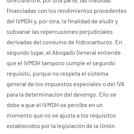
directa entre, por una parte, las medidas
financiadas con los rendimientos procedentes
del IVMDH y, por otra, la finalidad de eludir y
subsanar las repercusiones perjudiciales
derivadas del consumo de hidrocarburos. En
segundo lugar, el Abogado General entiende
que el IVMDH tampoco cumple el segundo
requisito, porque no respeta el sistema
general de los impuestos especiales o del IVA
para la determinación del devengo. Ello se
debe a que el IVMDH se percibe en un
momento que no se ajusta a los requisitos
establecidos por la legislación de la Unión