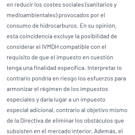
en reducir los costes sociales (sanitarios y
medioambientales) provocados por el
consumo de hidrocarburos. En su opinión,
esta coincidencia excluye la posibilidad de
considerar el IVMDH compatible con el
requisito de que el impuesto en cuestión
tenga una finalidad específica. Interpretar lo
contrario pondría en riesgo los esfuerzos para
armonizar el régimen de los impuestos
especiales y daría lugar a un impuesto
especial adicional, contrario al objetivo mismo
de la Directiva de eliminar los obstáculos que
subsisten en el mercado interior. Además, el