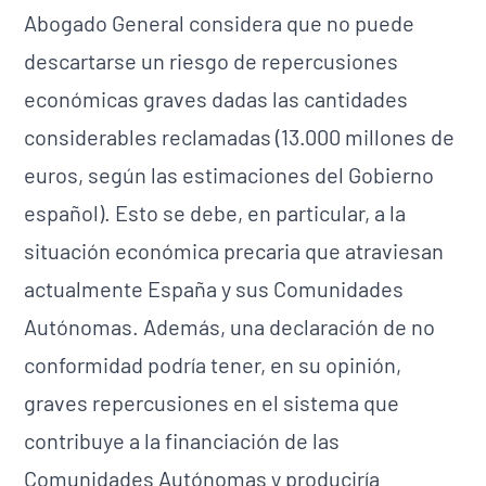
Abogado General considera que no puede
descartarse un riesgo de repercusiones
económicas graves dadas las cantidades
considerables reclamadas (13.000 millones de
euros, según las estimaciones del Gobierno
español). Esto se debe, en particular, a la
situación económica precaria que atraviesan
actualmente España y sus Comunidades
Autónomas. Además, una declaración de no
conformidad podría tener, en su opinión,
graves repercusiones en el sistema que
contribuye a la financiación de las
Comunidades Autónomas y produciría