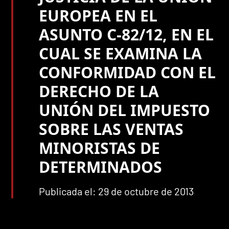
EUROPEA EN EL
ASUNTO C-82/12, EN EL
CUAL SE EXAMINA LA
CONFORMIDAD CON EL
DERECHO DE LA
UNIÓN DEL IMPUESTO
SOBRE LAS VENTAS
MINORISTAS DE
DETERMINADOS
Publicada el: 29 de octubre de 2013