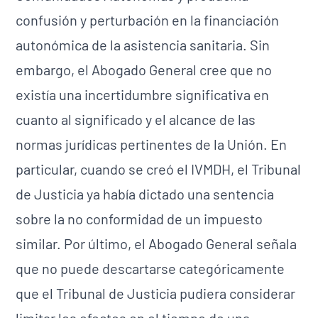
confusión y perturbación en la financiación
autonómica de la asistencia sanitaria. Sin
embargo, el Abogado General cree que no
existía una incertidumbre significativa en
cuanto al significado y el alcance de las
normas jurídicas pertinentes de la Unión. En
particular, cuando se creó el IVMDH, el Tribunal
de Justicia ya había dictado una sentencia
sobre la no conformidad de un impuesto
similar. Por último, el Abogado General señala
que no puede descartarse categóricamente
que el Tribunal de Justicia pudiera considerar