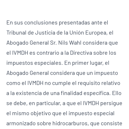
En sus conclusiones presentadas ante el
Tribunal de Justicia de la Unión Europea, el
Abogado General Sr. Nils Wahl considera que
el IVMDH es contrario a la Directiva sobre los
impuestos especiales. En primer lugar, el
Abogado General considera que un impuesto
como el IVMDH no cumple el requisito relativo
a la existencia de una finalidad específica. Ello
se debe, en particular, a que el IVMDH persigue
el mismo objetivo que el impuesto especial
armonizado sobre hidrocarburos, que consiste