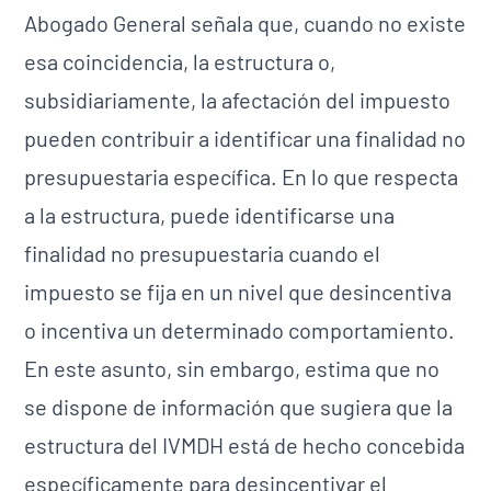
Abogado General señala que, cuando no existe
esa coincidencia, la estructura o,
subsidiariamente, la afectación del impuesto
pueden contribuir a identificar una finalidad no
presupuestaria específica. En lo que respecta
a la estructura, puede identificarse una
finalidad no presupuestaria cuando el
impuesto se fija en un nivel que desincentiva
o incentiva un determinado comportamiento.
En este asunto, sin embargo, estima que no
se dispone de información que sugiera que la
estructura del IVMDH está de hecho concebida
específicamente para desincentivar el