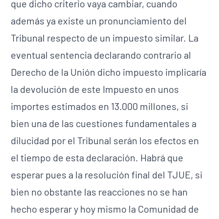
que dicho criterio vaya cambiar, cuando
además ya existe un pronunciamiento del
Tribunal respecto de un impuesto similar. La
eventual sentencia declarando contrario al
Derecho de la Unión dicho impuesto implicaría
la devolución de este Impuesto en unos
importes estimados en 13.000 millones, si
bien una de las cuestiones fundamentales a
dilucidad por el Tribunal serán los efectos en
el tiempo de esta declaración. Habrá que
esperar pues a la resolución final del TJUE, si
bien no obstante las reacciones no se han
hecho esperar y hoy mismo la Comunidad de