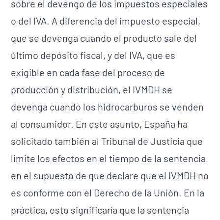
sobre el devengo de los impuestos especiales
o del IVA. A diferencia del impuesto especial,
que se devenga cuando el producto sale del
último depósito fiscal, y del IVA, que es
exigible en cada fase del proceso de
producción y distribución, el IVMDH se
devenga cuando los hidrocarburos se venden
al consumidor. En este asunto, España ha
solicitado también al Tribunal de Justicia que
limite los efectos en el tiempo de la sentencia
en el supuesto de que declare que el IVMDH no
es conforme con el Derecho de la Unión. En la
práctica, esto significaría que la sentencia