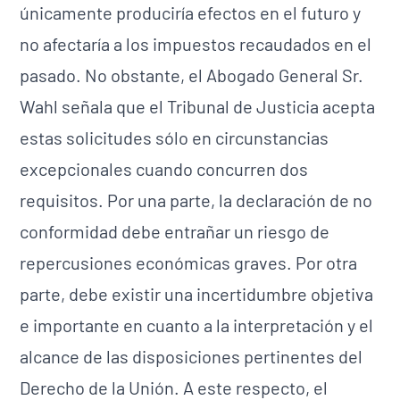
únicamente produciría efectos en el futuro y
no afectaría a los impuestos recaudados en el
pasado. No obstante, el Abogado General Sr.
Wahl señala que el Tribunal de Justicia acepta
estas solicitudes sólo en circunstancias
excepcionales cuando concurren dos
requisitos. Por una parte, la declaración de no
conformidad debe entrañar un riesgo de
repercusiones económicas graves. Por otra
parte, debe existir una incertidumbre objetiva
e importante en cuanto a la interpretación y el
alcance de las disposiciones pertinentes del
Derecho de la Unión. A este respecto, el