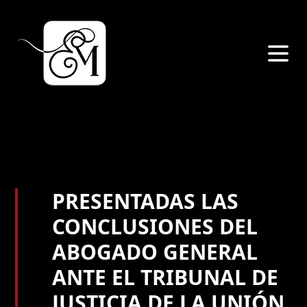
PRESENTADAS LAS
CONCLUSIONES DEL
ABOGADO GENERAL
ANTE EL TRIBUNAL DE
JUSTICIA DE LA UNIÓN