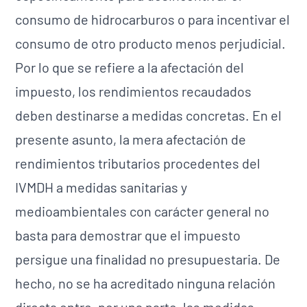
consumo de hidrocarburos o para incentivar el
consumo de otro producto menos perjudicial.
Por lo que se refiere a la afectación del
impuesto, los rendimientos recaudados
deben destinarse a medidas concretas. En el
presente asunto, la mera afectación de
rendimientos tributarios procedentes del
IVMDH a medidas sanitarias y
medioambientales con carácter general no
basta para demostrar que el impuesto
persigue una finalidad no presupuestaria. De
hecho, no se ha acreditado ninguna relación