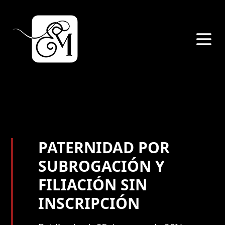
PATERNIDAD POR
SUBROGACIÓN Y
FILIACIÓN SIN
INSCRIPCIÓN