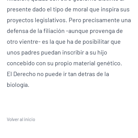
presente dado el tipo de moral que inspira sus
proyectos legislativos. Pero precisamente una
defensa de la filiación -aunque provenga de
otro vientre- es la que ha de posibilitar que
unos padres puedan inscribir a su hijo
concebido con su propio material genético.
El Derecho no puede ir tan detras de la
biología.
Volver al inicio