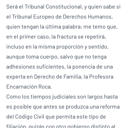
Será el Tribunal Constitucional, y quien sabe si
el Tribunal Europeo de Derechos Humanos,
quien tengan la última palabra; me temo que,
en el primer caso, la fractura se repetirá,
incluso en la misma proporción y sentido,
aunque toma cuerpo, salvo que no tenga
adhesiones suficientes, la ponencia de una
experta en Derecho de Familia, la Profesora
Encarnación Roca.
Como los tiempos judiciales son largos hasta
es posible que antes se produzca una reforma
del Código Civil que permita este tipo de
filiación, quizás con otro gobierno distinto al