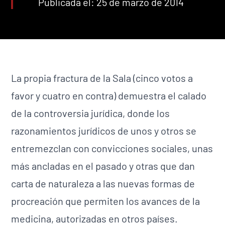
Publicada el: 25 de marzo de 2014
La propia fractura de la Sala (cinco votos a
favor y cuatro en contra) demuestra el calado
de la controversia jurídica, donde los
razonamientos jurídicos de unos y otros se
entremezclan con convicciones sociales, unas
más ancladas en el pasado y otras que dan
carta de naturaleza a las nuevas formas de
procreación que permiten los avances de la
medicina, autorizadas en otros países.