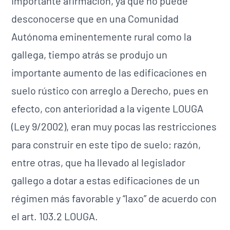
Importante afirmación, ya que no puede
desconocerse que en una Comunidad
Autónoma eminentemente rural como la
gallega, tiempo atrás se produjo un
importante aumento de las edificaciones en
suelo rústico con arreglo a Derecho, pues en
efecto, con anterioridad a la vigente LOUGA
(Ley 9/2002), eran muy pocas las restricciones
para construir en este tipo de suelo; razón,
entre otras, que ha llevado al legislador
gallego a dotar a estas edificaciones de un
régimen más favorable y “laxo” de acuerdo con
el art. 103.2 LOUGA.