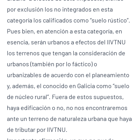
por exclusión los no integrados en esta
categoría los calificados como “suelo rústico”.
Pues bien, en atención a esta categoría, en
esencia, serán urbanos a efectos del IIVTNU
los terrenos que tengan la consideración de
urbanos (también por lo fáctico) o
urbanizables de acuerdo con el planeamiento
y, además, el conocido en Galicia como “suelo
de núcleo rural”. Fuera de estos supuestos,
haya edificación o no, no nos encontraremos
ante un terreno de naturaleza urbana que haya
de tributar por IIVTNU.