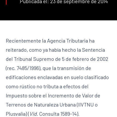
Publicada el: 23 de septiembre de 2014
Recientemente la Agencia Tributaria ha
reiterado, como ya había hecho la Sentencia
del Tribunal Supremo de 5 de febrero de 2002
(rec. 7485/1996), que la transmisión de
edificaciones enclavadas en suelo clasificado
como rústico no tributa a efectos del
Impuesto sobre el Incremento de Valor de
Terrenos de Naturaleza Urbana (IIVTNU o
Plusvalía) (
Vid.
Consulta 1589-14).