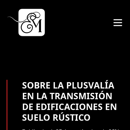
SOBRE LA PLUSVALÍA
EN LA TRANSMISIÓN
DE EDIFICACIONES EN
SUELO RÚSTICO