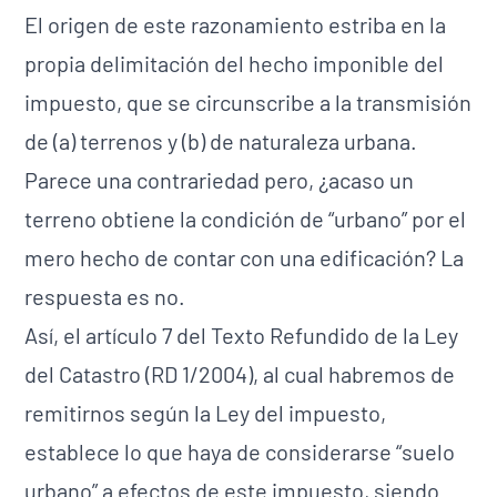
El origen de este razonamiento estriba en la
propia delimitación del hecho imponible del
impuesto, que se circunscribe a la transmisión
de (a) terrenos y (b) de naturaleza urbana.
Parece una contrariedad pero, ¿acaso un
terreno obtiene la condición de “urbano” por el
mero hecho de contar con una edificación? La
respuesta es no.
Así, el artículo 7 del Texto Refundido de la Ley
del Catastro (RD 1/2004), al cual habremos de
remitirnos según la Ley del impuesto,
establece lo que haya de considerarse “suelo
urbano” a efectos de este impuesto, siendo