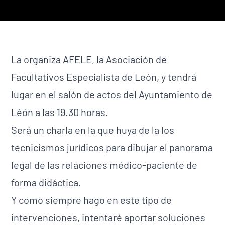
La organiza AFELE, la Asociación de
Facultativos Especialista de León, y tendrá
lugar en el salón de actos del Ayuntamiento de
Léón a las 19.30 horas.
Será un charla en la que huya de la los
tecnicismos jurídicos para dibujar el panorama
legal de las relaciones médico-paciente de
forma didáctica.
Y como siempre hago en este tipo de
intervenciones, intentaré aportar soluciones