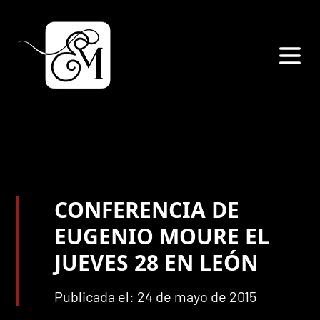
CONFERENCIA DE
EUGENIO MOURE EL
JUEVES 28 EN LEÓN
Publicada el: 24 de mayo de 2015