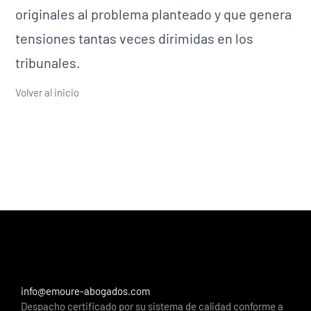
originales al problema planteado y que genera
tensiones tantas veces dirimidas en los
tribunales.
Volver al inicio
info@emoure-abogados.com
Despacho certificado por su sistema de calidad conforme a