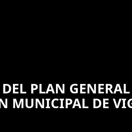
DEL PLAN GENERAL
 MUNICIPAL DE VI