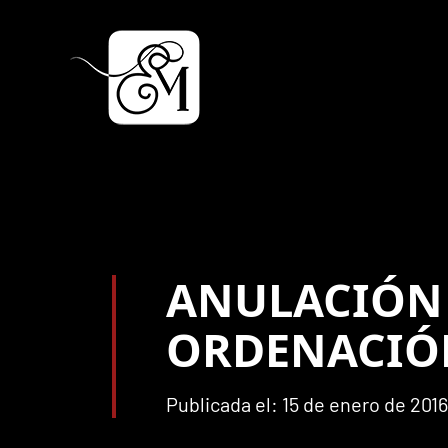
ANULACIÓN 
ORDENACIÓN
Publicada el: 15 de enero de 2016