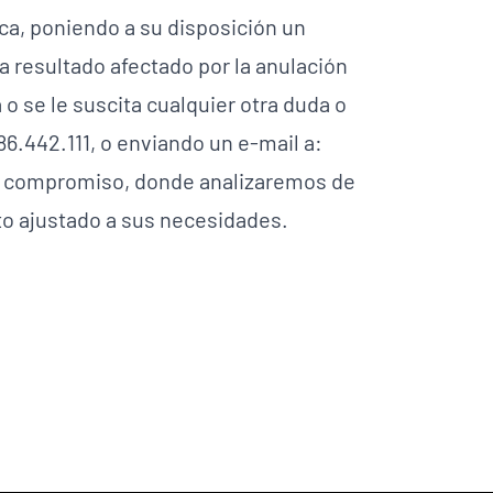
a, poniendo a su disposición un
a resultado afectado por la anulación
o se le suscita cualquier otra duda o
6.442.111, o enviando un e-mail a:
i compromiso, donde analizaremos de
to ajustado a sus necesidades.