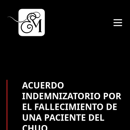
ACUERDO
INDEMNIZATORIO POR
EL FALLECIMIENTO DE
UNA PACIENTE DEL
CHUO