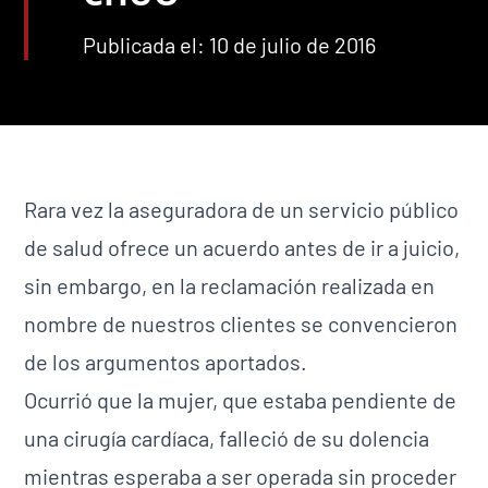
Publicada el: 10 de julio de 2016
Rara vez la aseguradora de un servicio público
de salud ofrece un acuerdo antes de ir a juicio,
sin embargo, en la reclamación realizada en
nombre de nuestros clientes se convencieron
de los argumentos aportados.
Ocurrió que la mujer, que estaba pendiente de
una cirugía cardíaca, falleció de su dolencia
mientras esperaba a ser operada sin proceder