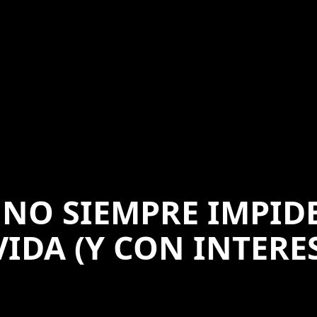
 NO SIEMPRE IMPID
IDA (Y CON INTERE