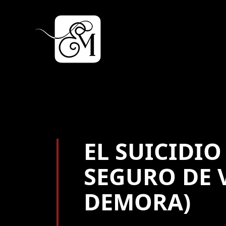
EL SUICIDIO
SEGURO DE V
DEMORA)