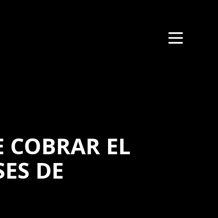
E COBRAR EL
SES DE