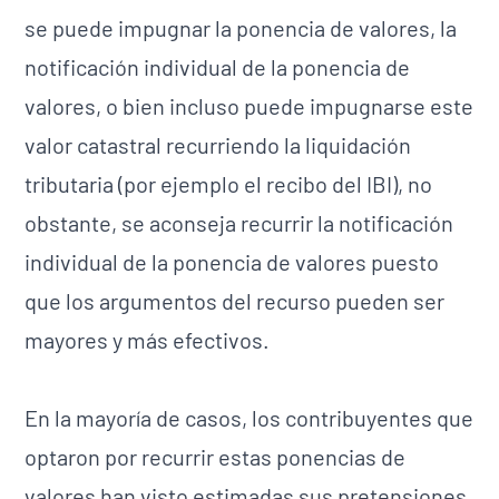
se puede impugnar la ponencia de valores, la
notificación individual de la ponencia de
valores, o bien incluso puede impugnarse este
valor catastral recurriendo la liquidación
tributaria (por ejemplo el recibo del IBI), no
obstante, se aconseja recurrir la notificación
individual de la ponencia de valores puesto
que los argumentos del recurso pueden ser
mayores y más efectivos.
En la mayoría de casos, los contribuyentes que
optaron por recurrir estas ponencias de
valores han visto estimadas sus pretensiones