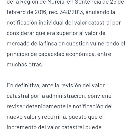
de la Región de Murcia, en Sentencia de 25 de
febrero de 2016, rec. 348/2013, anulando la
notificación individual del valor catastral por
considerar que era superior al valor de
mercado de la finca en cuestión vulnerando el
principio de capacidad económica, entre
muchas otras.
En definitiva, ante la revisión del valor
catastral por la administración, conviene
revisar detenidamente la notificación del
nuevo valor y recurrirla, puesto que el
incremento del valor catastral puede