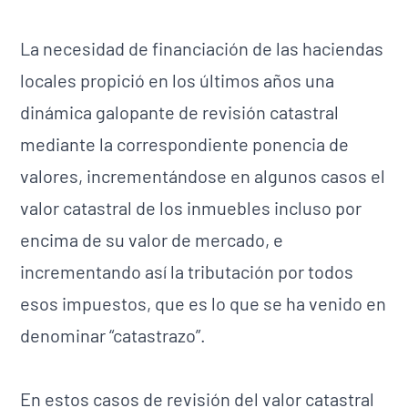
La necesidad de financiación de las haciendas
locales propició en los últimos años una
dinámica galopante de revisión catastral
mediante la correspondiente ponencia de
valores, incrementándose en algunos casos el
valor catastral de los inmuebles incluso por
encima de su valor de mercado, e
incrementando así la tributación por todos
esos impuestos, que es lo que se ha venido en
denominar “catastrazo”.
En estos casos de revisión del valor catastral