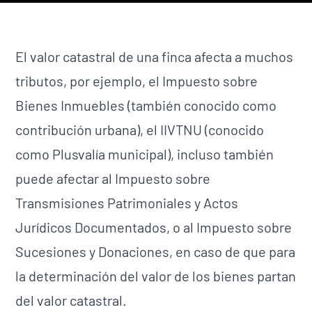
El valor catastral de una finca afecta a muchos
tributos, por ejemplo, el Impuesto sobre
Bienes Inmuebles (también conocido como
contribución urbana), el IIVTNU (conocido
como Plusvalía municipal), incluso también
puede afectar al Impuesto sobre
Transmisiones Patrimoniales y Actos
Jurídicos Documentados, o al Impuesto sobre
Sucesiones y Donaciones, en caso de que para
la determinación del valor de los bienes partan
del valor catastral.