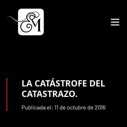
LA CATÁSTROFE DEL
CATASTRAZO.
Publicada el: 11 de octubre de 2016