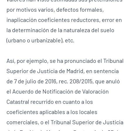
por motivos varios, defectos formales,
inaplicación coeficientes reductores, error en
la determinación de la naturaleza del suelo
(urbano o urbanizable), etc.
Así, por ejemplo, se ha pronunciado el Tribunal
Superior de Justicia de Madrid, en sentencia
de 7 de julio de 2016, rec. 208/2015, que anuló
el Acuerdo de Notificación de Valoración
Catastral recurrido en cuanto a los
coeficientes aplicables a los locales
comerciales, o el Tribunal Superior de Justicia