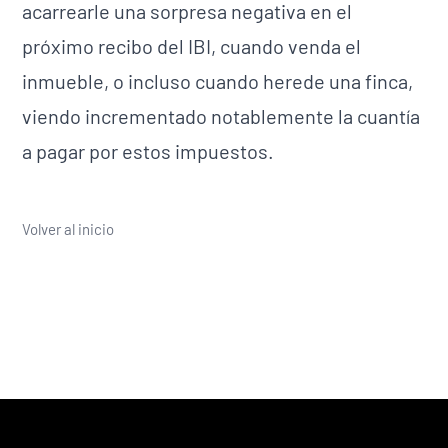
acarrearle una sorpresa negativa en el
próximo recibo del IBI, cuando venda el
inmueble, o incluso cuando herede una finca,
viendo incrementado notablemente la cuantía
a pagar por estos impuestos.
Volver al inicio