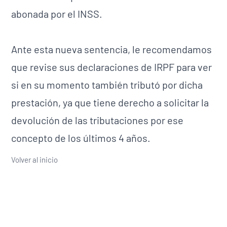
abonada por el INSS.
Ante esta nueva sentencia, le recomendamos
que revise sus declaraciones de IRPF para ver
si en su momento también tributó por dicha
prestación, ya que tiene derecho a solicitar la
devolución de las tributaciones por ese
concepto de los últimos 4 años.
Volver al inicio