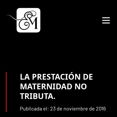
LA PRESTACIÓN DE
MATERNIDAD NO
TRIBUTA.
Publicada el: 23 de noviembre de 2016