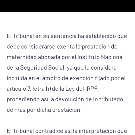
El Tribunal en su sentencia ha establecido que
debe considerarse exenta la prestación de
maternidad abonada por el Instituto Nacional
de la Seguridad Social, ya que la considera
incluida en el ámbito de exención fijado por el
artículo 7, letra h) de la Ley del IRPF,
procediendo así la devolución de lo tributado
de más por dicha prestación.
El Tribunal contradice así la interpretación que