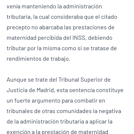
venía manteniendo la administración
tributaria, la cual consideraba que el citado
precepto no abarcaba las prestaciones de
maternidad percibida del INSS, debiendo
tributar por la misma como si se tratase de
rendimientos de trabajo.
Aunque se trate del Tribunal Superior de
Justicia de Madrid, esta sentencia constituye
un fuerte argumento para combatir en
tribunales de otras comunidades la negativa
de la administración tributaria a aplicar la
exención a la prestación de maternidad