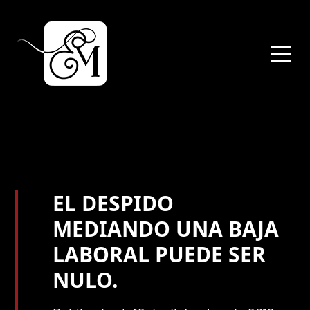
EL DESPIDO
MEDIANDO UNA BAJA
LABORAL PUEDE SER
NULO.