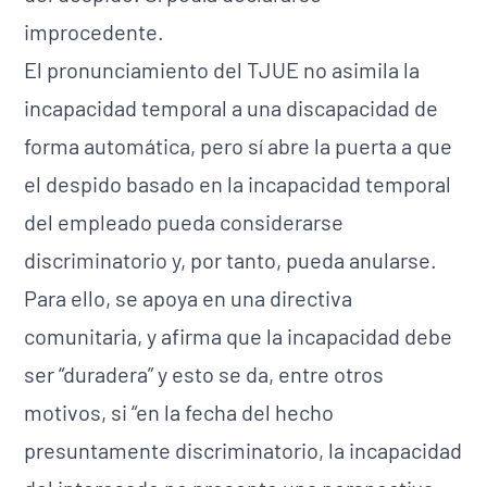
improcedente.
El pronunciamiento del TJUE no asimila la
incapacidad temporal a una discapacidad de
forma automática, pero sí abre la puerta a que
el despido basado en la incapacidad temporal
del empleado pueda considerarse
discriminatorio y, por tanto, pueda anularse.
Para ello, se apoya en una directiva
comunitaria, y afirma que la incapacidad debe
ser “duradera” y esto se da, entre otros
motivos, si “en la fecha del hecho
presuntamente discriminatorio, la incapacidad