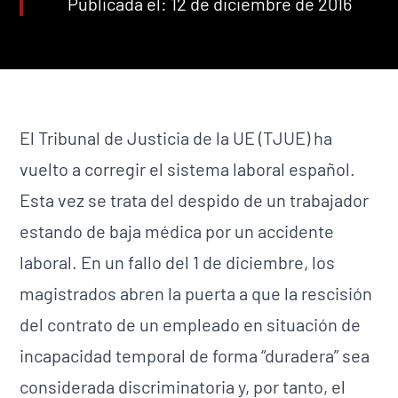
Publicada el: 12 de diciembre de 2016
El Tribunal de Justicia de la UE (TJUE) ha
vuelto a corregir el sistema laboral español.
Esta vez se trata del despido de un trabajador
estando de baja médica por un accidente
laboral. En un fallo del 1 de diciembre, los
magistrados abren la puerta a que la rescisión
del contrato de un empleado en situación de
incapacidad temporal de forma “duradera” sea
considerada discriminatoria y, por tanto, el