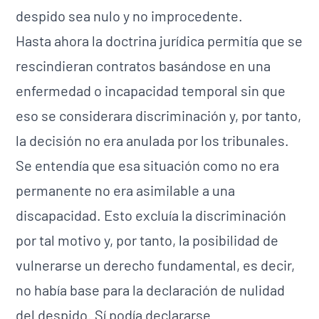
despido sea nulo y no improcedente.
Hasta ahora la doctrina jurídica permitía que se
rescindieran contratos basándose en una
enfermedad o incapacidad temporal sin que
eso se considerara discriminación y, por tanto,
la decisión no era anulada por los tribunales.
Se entendía que esa situación como no era
permanente no era asimilable a una
discapacidad. Esto excluía la discriminación
por tal motivo y, por tanto, la posibilidad de
vulnerarse un derecho fundamental, es decir,
no había base para la declaración de nulidad
del despido. Sí podía declararse