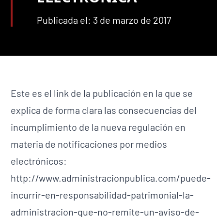
Publicada el: 3 de marzo de 2017
Este es el link de la publicación en la que se
explica de forma clara las consecuencias del
incumplimiento de la nueva regulación en
materia de notificaciones por medios
electrónicos:
http://www.administracionpublica.com/puede-
incurrir-en-responsabilidad-patrimonial-la-
administracion-que-no-remite-un-aviso-de-