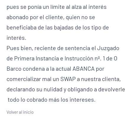
pues se ponía un límite al alza al interés
abonado por el cliente, quien no se
beneficiaba de las bajadas de los tipo de
interés.
Pues bien, reciente de sentencia el Juzgado
de Primera Instancia e Instrucción nº. 1 de O
Barco condena a la actual ABANCA por
comercializar mal un SWAP a nuestra clienta,
declarando su nulidad y obligando a devolverle
todo lo cobrado más los intereses.
Volver al inicio