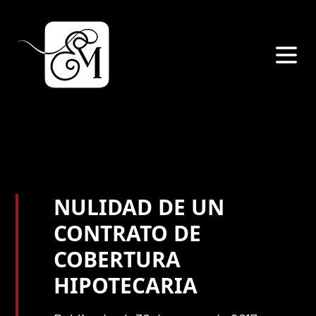
NULIDAD DE UN
CONTRATO DE
COBERTURA
HIPOTECARIA