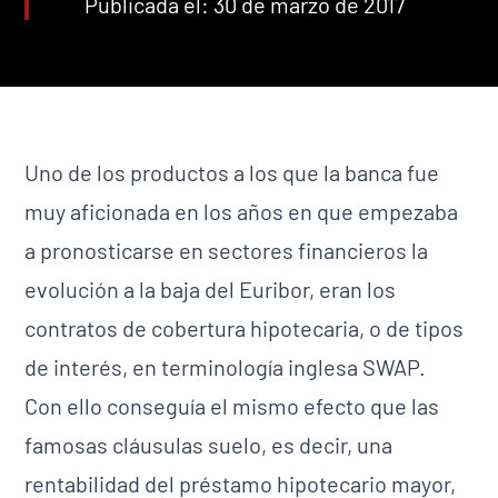
Publicada el: 30 de marzo de 2017
Uno de los productos a los que la banca fue
muy aficionada en los años en que empezaba
a pronosticarse en sectores financieros la
evolución a la baja del Euribor, eran los
contratos de cobertura hipotecaria, o de tipos
de interés, en terminología inglesa SWAP.
Con ello conseguía el mismo efecto que las
famosas cláusulas suelo, es decir, una
rentabilidad del préstamo hipotecario mayor,