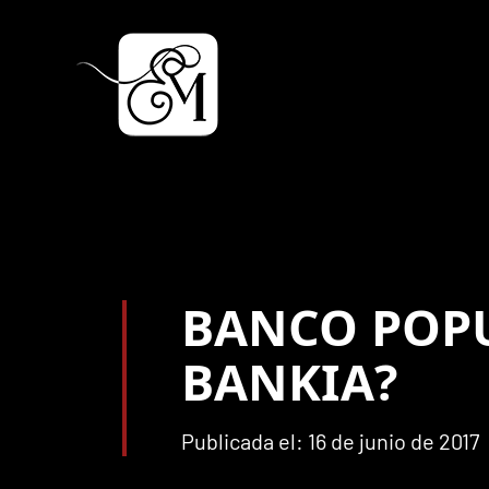
BANCO POPU
BANKIA?
Publicada el: 16 de junio de 2017