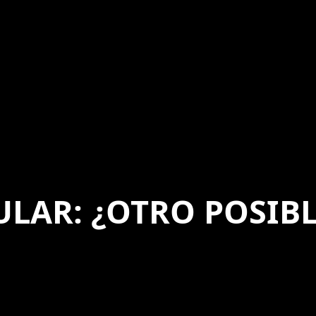
LAR: ¿OTRO POSIBL