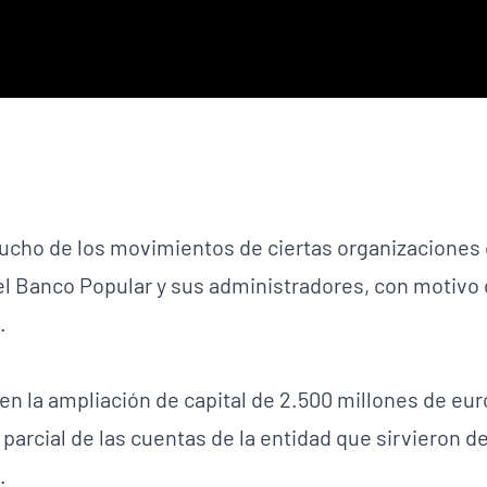
mucho de los movimientos de ciertas organizaciones
l Banco Popular y sus administradores, con motivo de
.
en la ampliación de capital de 2.500 millones de euro
n parcial de las cuentas de la entidad que sirvieron 
.