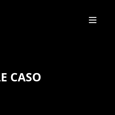
E CASO