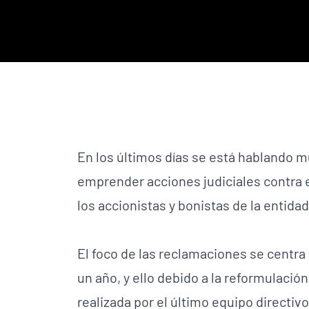
En los últimos días se está hablando 
emprender acciones judiciales contra e
los accionistas y bonistas de la entidad
El foco de las reclamaciones se centra 
un año, y ello debido a la reformulació
realizada por el último equipo directivo