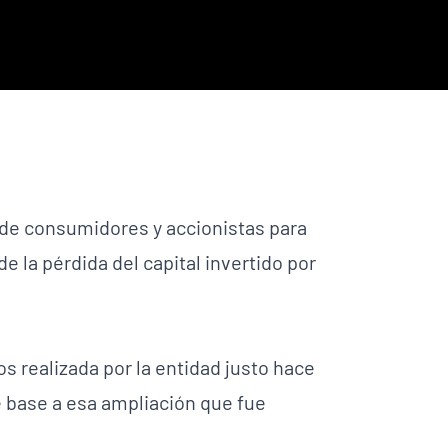
 de consumidores y accionistas para
 la pérdida del capital invertido por
s realizada por la entidad justo hace
de base a esa ampliación que fue