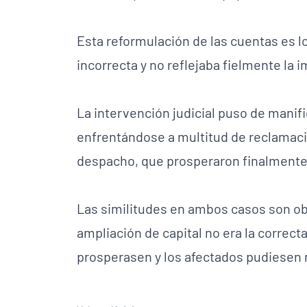
Esta reformulación de las cuentas es lo
incorrecta y no reflejaba fielmente la 
La intervención judicial puso de manifi
enfrentándose a multitud de reclamacio
despacho, que prosperaron finalmente
Las similitudes en ambos casos son obv
ampliación de capital no era la correc
prosperasen y los afectados pudiesen 