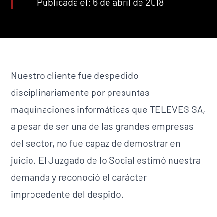
Publicada el: 6 de abril de 2018
Nuestro cliente fue despedido
disciplinariamente por presuntas
maquinaciones informáticas que TELEVES SA,
a pesar de ser una de las grandes empresas
del sector, no fue capaz de demostrar en
juicio. El Juzgado de lo Social estimó nuestra
demanda y reconoció el carácter
improcedente del despido.