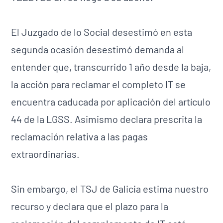
El Juzgado de lo Social desestimó en esta
segunda ocasión desestimó demanda al
entender que, transcurrido 1 año desde la baja,
la acción para reclamar el completo IT se
encuentra caducada por aplicación del artículo
44 de la LGSS. Asimismo declara prescrita la
reclamación relativa a las pagas
extraordinarias.
Sin embargo, el TSJ de Galicia estima nuestro
recurso y declara que el plazo para la