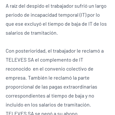
A raíz del despido el trabajador sufrió un largo
periodo de incapacidad temporal (IT) por lo
que ese excluyó el tiempo de baja de IT de los
salarios de tramitación.
Con posterioridad, el trabajador le reclamó a
TELEVES SA el complemento de IT
reconocido en el convenio colectivo de
empresa. También le reclamó la parte
proporcional de las pagas extraordinarias
correspondientes al tiempo de baja y no
incluido en los salarios de tramitación.
TELEVES SA se negó a su abono.