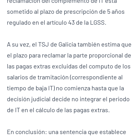
reclamación del complemento de IT está
sometido al plazo de prescripción de 5 años
regulado en el artículo 43 de la LGSS.
A su vez, el TSJ de Galicia también estima que
el plazo para reclamar la parte proporcional de
las pagas extras excluidas del computo de los
salarios de tramitación (correspondiente al
tiempo de baja IT) no comienza hasta que la
decisión judicial decide no integrar el periodo
de IT en el cálculo de las pagas extras.
En conclusión: una sentencia que establece