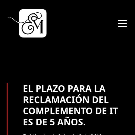
EL PLAZO PARA LA
RECLAMACIÓN DEL
COMPLEMENTO DE IT
ES DE 5 AÑOS.