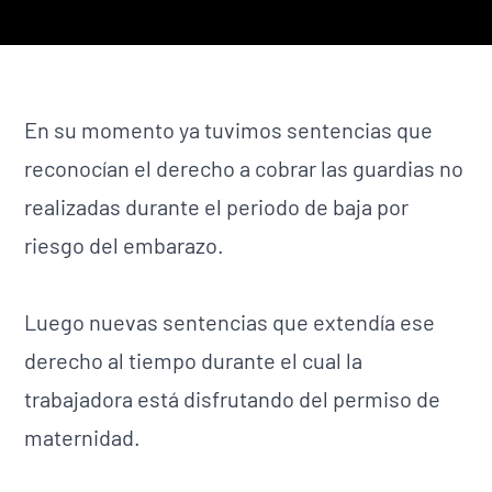
En su momento ya tuvimos sentencias que
reconocían el derecho a cobrar las guardias no
realizadas durante el periodo de baja por
riesgo del embarazo.
Luego nuevas sentencias que extendía ese
derecho al tiempo durante el cual la
trabajadora está disfrutando del permiso de
maternidad.