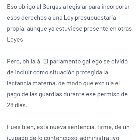
Eso obligó al Sergas a legislar para incorporar
esos derechos a una Ley presupuestaria
propia, aunque ya estuviese presente en otras
Leyes.
Pero, oh lalá! El parlamento gallego se olvidó
de incluir como situación protegida la
lactancia materna, de modo que excluía el
pago de las guardias durante ese permiso de
28 días.
Pues bien, esta nueva sentencia, firme, de un
juzgado de lo contencioso-administrativo