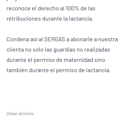
reconoce el derecho al 100% de las
retribuciones durante la lactancia.
Condena así al SERGAS a abonarle a nuestra
clienta no sólo las guardias no realizadas
durante el permiso de maternidad sino
también durante el permiso de lactancia.
Volver al inicio