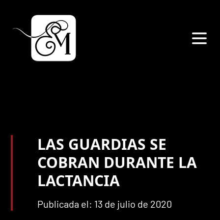
LAS GUARDIAS SE
COBRAN DURANTE LA
LACTANCIA
Publicada el: 13 de julio de 2020