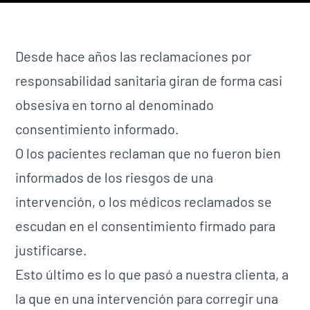
Desde hace años las reclamaciones por
responsabilidad sanitaria giran de forma casi
obsesiva en torno al denominado
consentimiento informado.
O los pacientes reclaman que no fueron bien
informados de los riesgos de una
intervención, o los médicos reclamados se
escudan en el consentimiento firmado para
justificarse.
Esto último es lo que pasó a nuestra clienta, a
la que en una intervención para corregir una