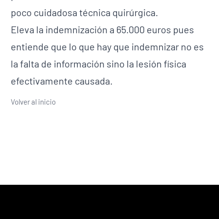
poco cuidadosa técnica quirúrgica.
Eleva la indemnización a 65.000 euros pues
entiende que lo que hay que indemnizar no es
la falta de información sino la lesión física
efectivamente causada.
Volver al inicio