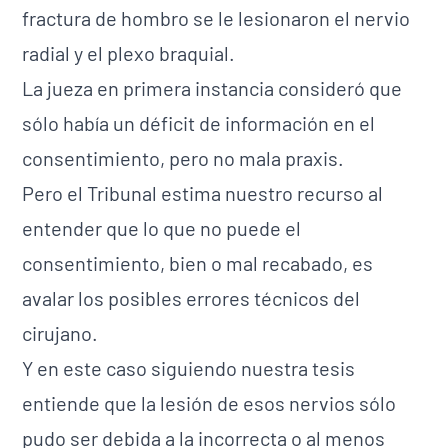
fractura de hombro se le lesionaron el nervio
radial y el plexo braquial.
La jueza en primera instancia consideró que
sólo había un déficit de información en el
consentimiento, pero no mala praxis.
Pero el Tribunal estima nuestro recurso al
entender que lo que no puede el
consentimiento, bien o mal recabado, es
avalar los posibles errores técnicos del
cirujano.
Y en este caso siguiendo nuestra tesis
entiende que la lesión de esos nervios sólo
pudo ser debida a la incorrecta o al menos