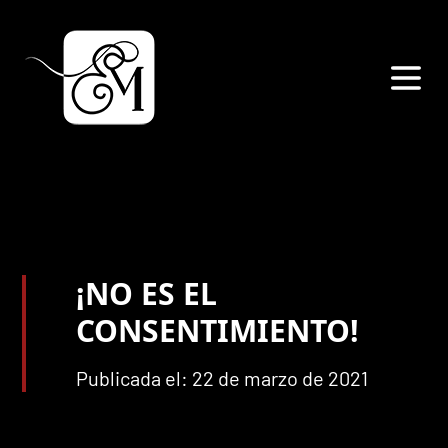
¡NO ES EL
CONSENTIMIENTO!
Publicada el: 22 de marzo de 2021