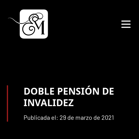
DOBLE PENSIÓN DE
INVALIDEZ
Publicada el: 29 de marzo de 2021