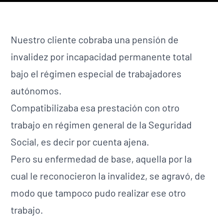
Nuestro cliente cobraba una pensión de
invalidez por incapacidad permanente total
bajo el régimen especial de trabajadores
autónomos.
Compatibilizaba esa prestación con otro
trabajo en régimen general de la Seguridad
Social, es decir por cuenta ajena.
Pero su enfermedad de base, aquella por la
cual le reconocieron la invalidez, se agravó, de
modo que tampoco pudo realizar ese otro
trabajo.