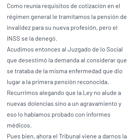
Como reunía requisitos de cotización en el
régimen general le tramitamos la pensión de
invalidez para su nueva profesión, pero el
INSS se la denegó.
Acudimos entonces al Juzgado de lo Social
que desestimó la demanda al considerar que
se trataba de la misma enfermedad que dio
lugar a la primera pensión reconocida.
Recurrimos alegando que la Ley no alude a
nuevas dolencias sino a un agravamiento y
eso lo habíamos probado con informes
médicos.
Pues bien, ahora el Tribunal viene a darnos la