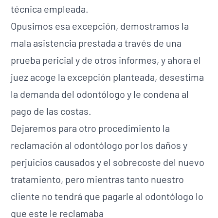
técnica empleada.
Opusimos esa excepción, demostramos la
mala asistencia prestada a través de una
prueba pericial y de otros informes, y ahora el
juez acoge la excepción planteada, desestima
la demanda del odontólogo y le condena al
pago de las costas.
Dejaremos para otro procedimiento la
reclamación al odontólogo por los daños y
perjuicios causados y el sobrecoste del nuevo
tratamiento, pero mientras tanto nuestro
cliente no tendrá que pagarle al odontólogo lo
que este le reclamaba