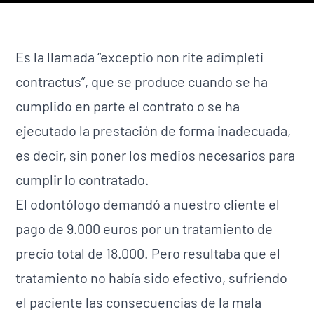
Es la llamada “exceptio non rite adimpleti
contractus”, que se produce cuando se ha
cumplido en parte el contrato o se ha
ejecutado la prestación de forma inadecuada,
es decir, sin poner los medios necesarios para
cumplir lo contratado.
El odontólogo demandó a nuestro cliente el
pago de 9.000 euros por un tratamiento de
precio total de 18.000. Pero resultaba que el
tratamiento no había sido efectivo, sufriendo
el paciente las consecuencias de la mala