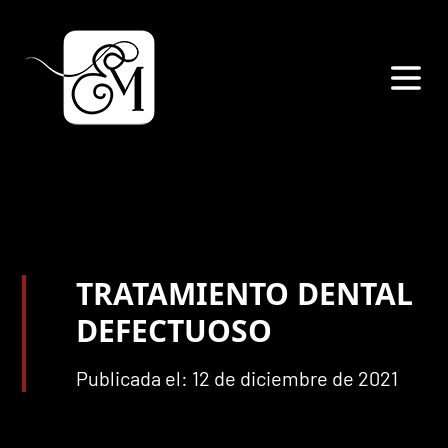
TRATAMIENTO DENTAL
DEFECTUOSO
Publicada el: 12 de diciembre de 2021