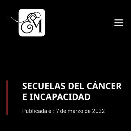
SECUELAS DEL CÁNCER
E INCAPACIDAD
Publicada el: 7 de marzo de 2022