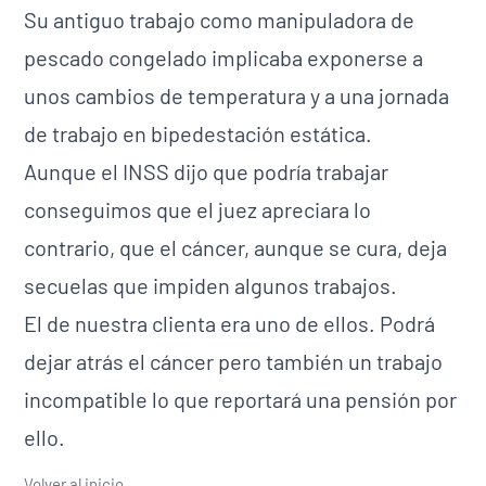
Su antiguo trabajo como manipuladora de
pescado congelado implicaba exponerse a
unos cambios de temperatura y a una jornada
de trabajo en bipedestación estática.
Aunque el INSS dijo que podría trabajar
conseguimos que el juez apreciara lo
contrario, que el cáncer, aunque se cura, deja
secuelas que impiden algunos trabajos.
El de nuestra clienta era uno de ellos. Podrá
dejar atrás el cáncer pero también un trabajo
incompatible lo que reportará una pensión por
ello.
Volver al inicio