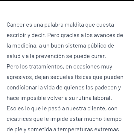
Cáncer es una palabra maldita que cuesta
escribir y decir. Pero gracias a los avances de
la medicina, a un buen sistema público de
salud y a la prevención se puede curar.
Pero los tratamientos, en ocasiones muy
agresivos, dejan secuelas físicas que pueden
condicionar la vida de quienes las padecen y
hace imposible volver a su rutina laboral.
Eso es lo que le pasó a nuestra cliente, con
cicatrices que le impide estar mucho tiempo
de pie y sometida a temperaturas extremas.