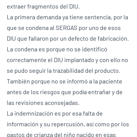
extraer fragmentos del DIU.
La primera demanda ya tiene sentencia, por la
que se condena al SERGAS por uno de esos
DIU que fallaron por un defecto de fabricación.
La condena es porque no se identificó
correctamente el DIU implantado y con ello no
se pudo seguir la trazabilidad del producto.
También porque no se informó a la paciente
antes de los riesgos que podía entrañar y de
las revisiones aconsejadas.
La indemnización es por esa falta de
información y su repercusión, así como por los
gastos de crianza del niño nacido en esas