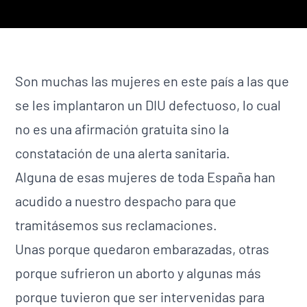
Son muchas las mujeres en este país a las que
se les implantaron un DIU defectuoso, lo cual
no es una afirmación gratuita sino la
constatación de una alerta sanitaria.
Alguna de esas mujeres de toda España han
acudido a nuestro despacho para que
tramitásemos sus reclamaciones.
Unas porque quedaron embarazadas, otras
porque sufrieron un aborto y algunas más
porque tuvieron que ser intervenidas para