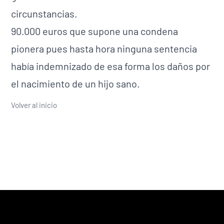
circunstancias.
90.000 euros que supone una condena
pionera pues hasta hora ninguna sentencia
había indemnizado de esa forma los daños por
el nacimiento de un hijo sano.
Volver al inicio