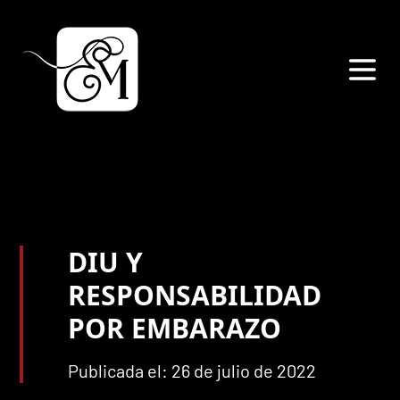
DIU Y
RESPONSABILIDAD
POR EMBARAZO
Publicada el: 26 de julio de 2022