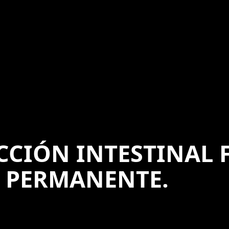
CIÓN INTESTINAL F
 PERMANENTE.