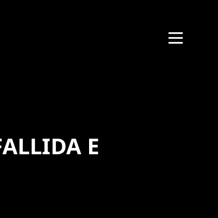
ALLIDA E