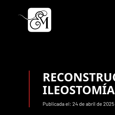
RECONSTRUC
ILEOSTOMÍA
Publicada el: 24 de abril de 2025