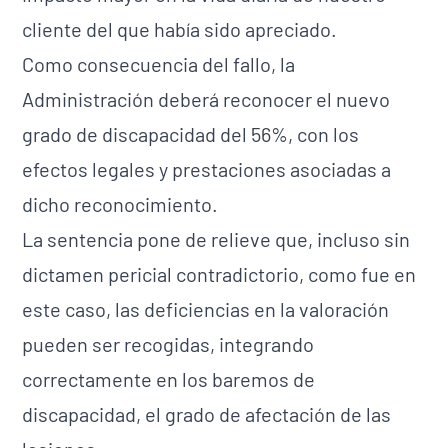
cliente del que había sido apreciado.
Como consecuencia del fallo, la
Administración deberá reconocer el nuevo
grado de discapacidad del 56%, con los
efectos legales y prestaciones asociadas a
dicho reconocimiento.
La sentencia pone de relieve que, incluso sin
dictamen pericial contradictorio, como fue en
este caso, las deficiencias en la valoración
pueden ser recogidas, integrando
correctamente en los baremos de
discapacidad, el grado de afectación de las