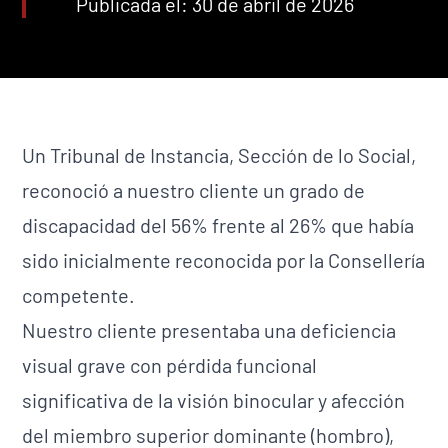
Publicada el: 30 de abril de 2026
Un Tribunal de Instancia, Sección de lo Social,
reconoció a nuestro cliente un grado de
discapacidad del 56% frente al 26% que había
sido inicialmente reconocida por la Consellería
competente.
Nuestro cliente presentaba una deficiencia
visual grave con pérdida funcional
significativa de la visión binocular y afección
del miembro superior dominante (hombro),