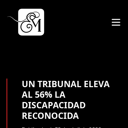
UN TRIBUNAL ELEVA
AL 56% LA
DISCAPACIDAD
RECONOCIDA