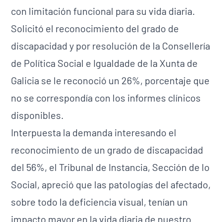
con limitación funcional para su vida diaria.
Solicitó el reconocimiento del grado de
discapacidad y por resolución de la Consellería
de Política Social e Igualdade de la Xunta de
Galicia se le reconoció un 26%, porcentaje que
no se correspondía con los informes clínicos
disponibles.
Interpuesta la demanda interesando el
reconocimiento de un grado de discapacidad
del 56%, el Tribunal de Instancia, Sección de lo
Social, apreció que las patologías del afectado,
sobre todo la deficiencia visual, tenían un
impacto mayor en la vida diaria de nuestro