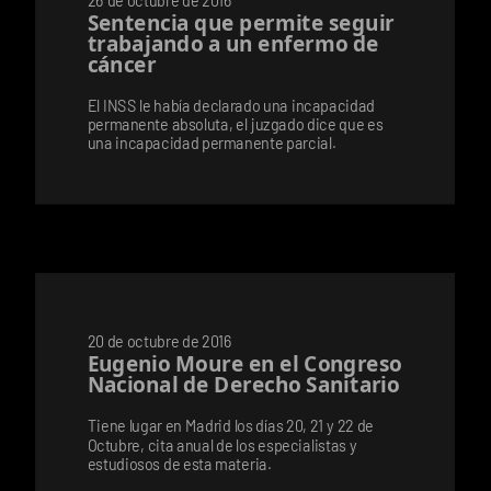
Sentencia que permite seguir
trabajando a un enfermo de
cáncer
El INSS le había declarado una incapacidad
permanente absoluta, el juzgado dice que es
una incapacidad permanente parcial.
20 de octubre de 2016
Eugenio Moure en el Congreso
Nacional de Derecho Sanitario
Tiene lugar en Madrid los días 20, 21 y 22 de
Octubre, cita anual de los especialistas y
estudiosos de esta materia.