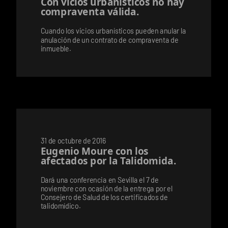
Con vicios urbanísticos no hay
compraventa válida.
Cuando los vicios urbanísticos pueden anular la
anulación de un contrato de compraventa de
inmueble.
31 de octubre de 2016
Eugenio Moure con los
afectados por la Talidomida.
Dará una conferencia en Sevilla el 7 de
noviembre con ocasión de la entrega por el
Consejero de Salud de los certificados de
talidomídico.