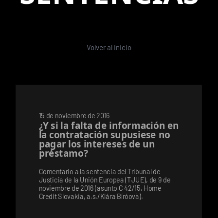
Volver al inicio
15 de noviembre de 2016
¿Y si la falta de información en
la contratación supusiese no
pagar los intereses de un
préstamo?
Comentario a la sentencia del Tribunal de
Justicia de la Unión Europea (TJUE), de 9 de
noviembre de 2016 (asunto C 42/15, Home
Credit Slovakia, a.s./Klára Bíróovà).