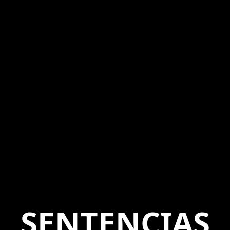
SENTENCIAS