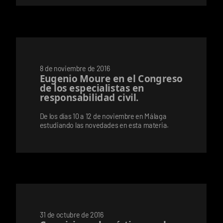
8 de noviembre de 2016
Eugenio Moure en el Congreso
de los especialistas en
responsabilidad civil.
De los días 10 a 12 de noviembre en Málaga
estudiando las novedades en esta materia.
31 de octubre de 2016