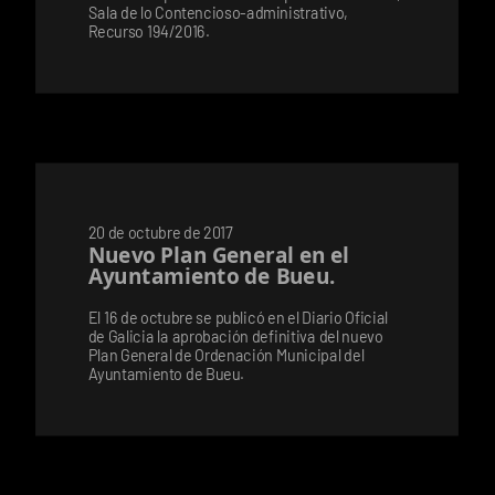
Sala de lo Contencioso-administrativo,
Recurso 194/2016.
20 de octubre de 2017
Nuevo Plan General en el
Ayuntamiento de Bueu.
El 16 de octubre se publicó en el Diario Oficial
de Galicia la aprobación definitiva del nuevo
Plan General de Ordenación Municipal del
Ayuntamiento de Bueu.