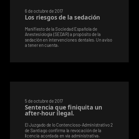
6 de octubre de 2017
Los riesgos de la sedación
Manifiesto de la Sociedad Española de
Anestesiología (SEDAR) a propósito de la
sedación en intervenciones dentales. Un aviso
a tener en cuenta.
5 de octubre de 2017
Sentencia que finiquita un
after-hour ilegal.
El Juzgado de lo Contencioso-Administrativo 2
de Santiago confirma la revocación de la
licencia acordada en vía administrativa.