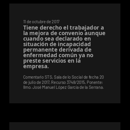
11 de octubre de 2017
Tiene derecho el trabajador a
la mejora de convenio aunque
cuando sea declarado en
situación de incapacidad
permanente derivada de
enfermedad común ya no
preste servicios en la
empresa.
Comentario STS, Sala de lo Social de fecha 20
de julio de 2017, Recurso 3748/2015, Ponente:
Ilmo. José Manuel López García de la Serrana.