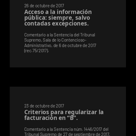
26 de octubre de 2017
Acceso a la información
pública: siempre, salvo
contadas excepciones.
Comentario a la Sentencia del Tribunal
Supremo, Sala de lo Contencioso-
Administrativo, de 6 de octubre de 2017
(rec.75/2017).
23 de octubre de 2017
Criterios para regularizar la
facturación en “B”.
Comentario a la Sentencia núm. 1446/2017 del
Tribunal Supremo de 27 de septiembre de 2017,