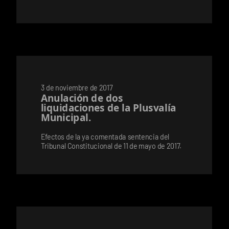
3 de noviembre de 2017
Anulación de dos
liquidaciones de la Plusvalía
Municipal.
Efectos de la ya comentada sentencia del
Tribunal Constitucional de 11 de mayo de 2017.