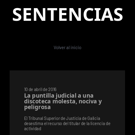
SENTENCIAS
Volver al inicio
10 de abril de 2016
La puntilla judicial a una
discoteca molesta, nociva y
peligrosa
El Tribunal Superior de Justicia de Galicia
desestima el recurso del titular de la licencia de
actividad