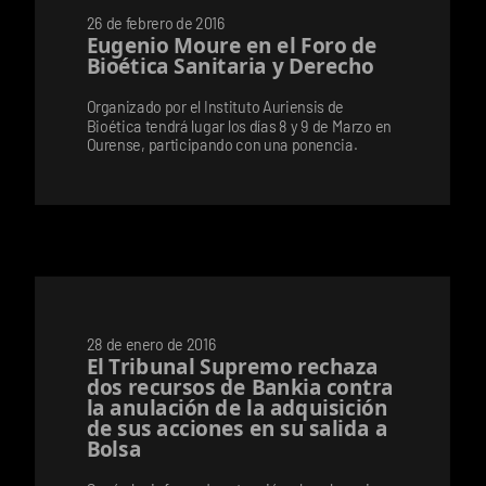
26 de febrero de 2016
Eugenio Moure en el Foro de
Bioética Sanitaria y Derecho
Organizado por el Instituto Auriensis de
Bioética tendrá lugar los días 8 y 9 de Marzo en
Ourense, participando con una ponencia.
28 de enero de 2016
El Tribunal Supremo rechaza
dos recursos de Bankia contra
la anulación de la adquisición
de sus acciones en su salida a
Bolsa