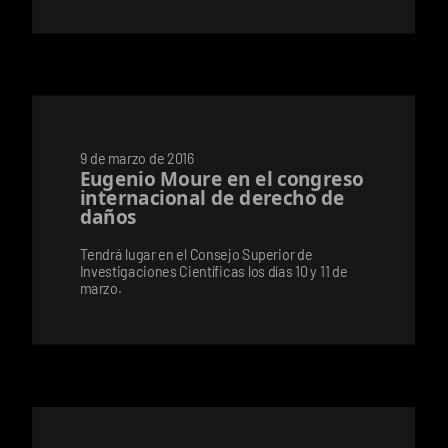
9 de marzo de 2016
Eugenio Moure en el congreso
internacional de derecho de
daños
Tendrá lugar en el Consejo Superior de
Investigaciones Científicas los días 10 y 11 de
marzo.