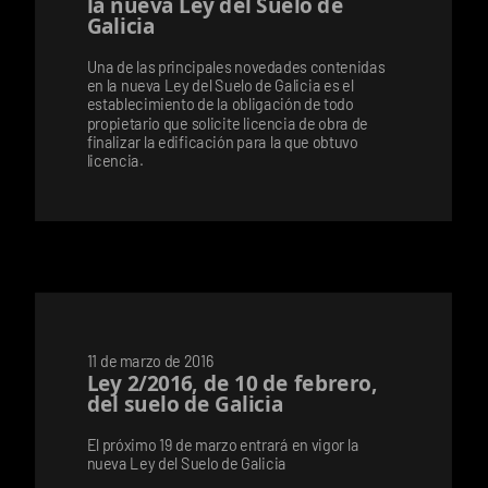
la nueva Ley del Suelo de
Galicia
Una de las principales novedades contenidas
en la nueva Ley del Suelo de Galicia es el
establecimiento de la obligación de todo
propietario que solicite licencia de obra de
finalizar la edificación para la que obtuvo
licencia.
11 de marzo de 2016
Ley 2/2016, de 10 de febrero,
del suelo de Galicia
El próximo 19 de marzo entrará en vigor la
nueva Ley del Suelo de Galicia