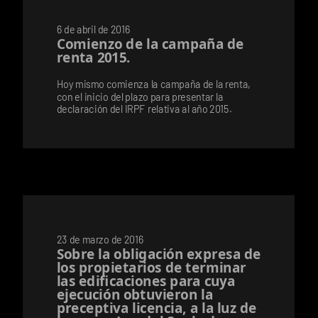
6 de abril de 2016
Comienzo de la campaña de
renta 2015.
Hoy mismo comienza la campaña de la renta,
con el inicio del plazo para presentar la
declaración del IRPF relativa al año 2015.
23 de marzo de 2016
Sobre la obligación expresa de
los propietarios de terminar
las edificaciones para cuya
ejecución obtuvieron la
preceptiva licencia, a la luz de